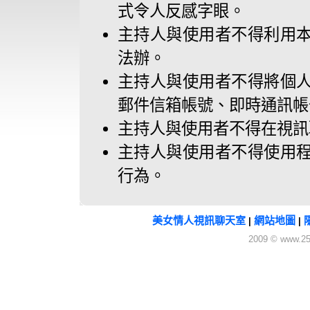
式令人反感字眼。
主持人與使用者不得利用
法辦。
主持人與使用者不得將個
郵件信箱帳號、即時通訊帳
主持人與使用者不得在視訊
主持人與使用者不得使用
行為。
美女情人視訊聊天室
網站地圖
|
|
2009 © www.25