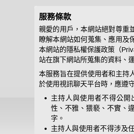
服務條款
親愛的用戶，本網站絕對尊重
瞭解本網站如何蒐集、應用及
本網站的隱私權保護政策（Priva
站在旗下網站所蒐集的資料、
本服務旨在提供使用者和主持
於使用視訊聊天平台時，應遵
主持人與使用者不得公開
性、不雅、猥褻、不實、
字。
主持人與使用者不得涉及